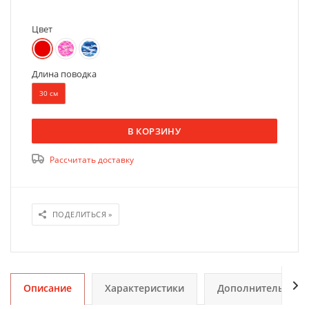
Цвет
Длина поводка
30 см
В КОРЗИНУ
Рассчитать доставку
ПОДЕЛИТЬСЯ »
Описание
Характеристики
Дополнительно