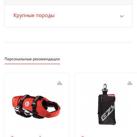
Крупные породы
Персональные рекомендации