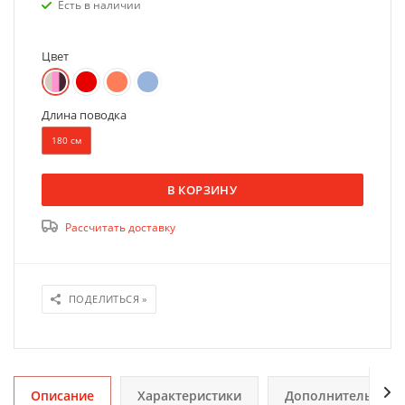
Есть в наличии
Цвет
Длина поводка
180 см
В КОРЗИНУ
Рассчитать доставку
ПОДЕЛИТЬСЯ »
Описание
Характеристики
Дополнительно