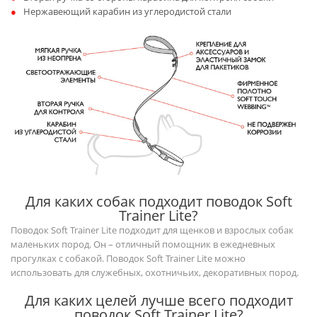
Нержавеющий карабин из углеродистой стали
Для каких собак подходит поводок Soft
Trainer Lite?
Поводок Soft Trainer Lite подходит для щенков и взрослых собак
маленьких пород. Он – отличный помощник в ежедневных
прогулках с собакой. Поводок Soft Trainer Lite можно
использовать для служебных, охотничьих, декоративных пород.
Для каких целей лучше всего подходит
поводок Soft Trainer Lite?