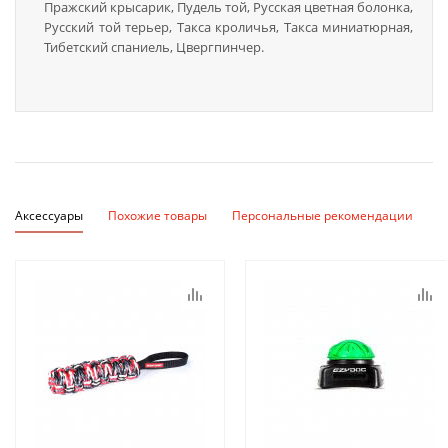
Пражский крысарик, Пудель той, Русская цветная болонка,
Русский той терьер, Такса кроличья, Такса миниатюрная,
Тибетский спаниель, Цвергпинчер.
Аксессуары
Похожие товары
Персональные рекомендации