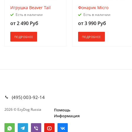
Игрушка Beaver Tail
Фонарик Micro
Есть в наличии
Есть в наличии
от
2 490 Руб
от
3 990 Руб
ПОДРОБНЕЕ
ПОДРОБНЕЕ
(495) 003-92-14
2026 © EzyDog Russia
Помощь
Информация