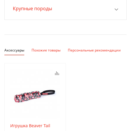
Крупные породы
Аксессуары
Похожие товары
Персональные рекомендации
Игрушка Beaver Tail