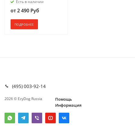
Есть в наличии
от
2 490 Руб
ПОДРОБНЕЕ
(495) 003-92-14
2026 © EzyDog Russia
Помощь
Информация