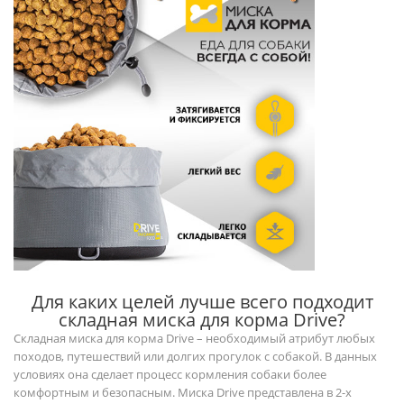
Для каких целей лучше всего подходит
складная миска для корма Drive?
Складная миска для корма Drive – необходимый атрибут любых
походов, путешествий или долгих прогулок с собакой. В данных
условиях она сделает процесс кормления собаки более
комфортным и безопасным. Миска Drive представлена в 2-х